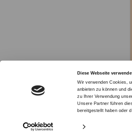
Diese Webseite verwende
Wir verwenden Cookies, um
anbieten zu können und di
zu Ihrer Verwendung unser
Unsere Partner führen die
bereitgestellt haben oder