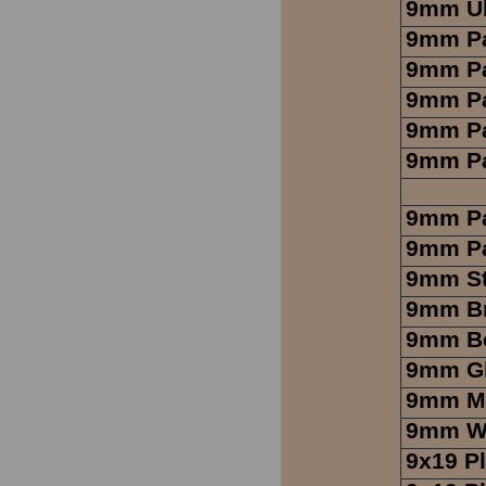
9mm Ul
9mm Pa
9mm Pa
9mm Pa
9mm Pa
9mm Pa
9mm Pa
9mm P
9mm St
9mm Br
9mm Be
9mm Gl
9mm Ma
9mm W
9x19 Pl