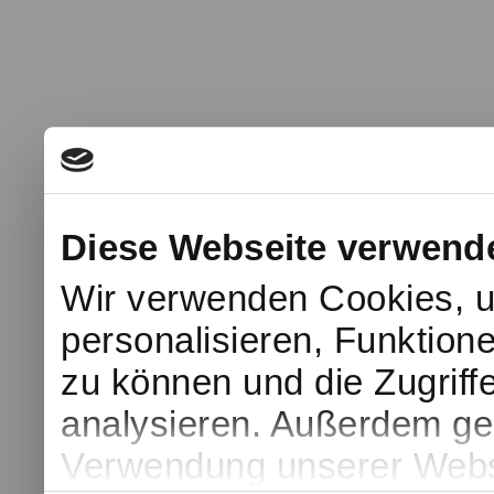
Diese Webseite verwend
Wir verwenden Cookies, u
personalisieren, Funktion
zu können und die Zugriff
analysieren. Außerdem geb
Verwendung unserer Websi