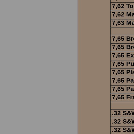
7,62 To
7,62 M
7,63 M
7,65 Br
7,65 B
7,65 Ex
7,65 Pu
7,65 Pl
7,65 Pa
7,65 Pa
7,65 Fr
.32 S&
.32 S&
.32 S&