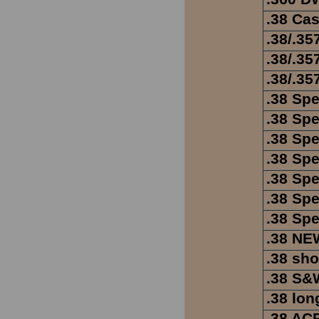
.38 Cas
.38/.35
.38/.35
.38/.35
.38 Spe
.38 Sp
.38 Spe
.38 Spe
.38 Sp
.38 Spe
.38 Spe
.38 NE
.38 sho
.38 S&
.38 lon
.38 AC